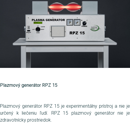
Plazmový generátor RPZ 15
Plazmový generátor RPZ 15 je experimentálny prístroj a nie je
určený k liečeniu ľudí. RPZ 15 plazmový generátor nie je
zdravotnícky prostriedok.