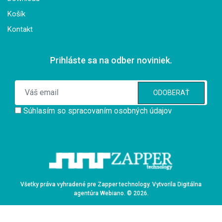
Košík
Kontakt
Prihláste sa na odber noviniek.
ODOBERAŤ
Súhlasím so spracovaním osobných údajov
Všetky práva vyhradené pre Zapper technology. Vytvorila Digitálna
agentúra
Webiano
. © 2026.