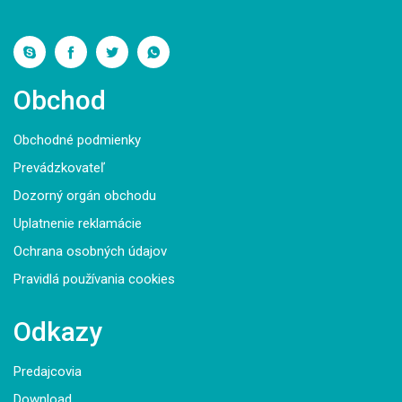
Obchod
Obchodné podmienky
Prevádzkovateľ
Dozorný orgán obchodu
Uplatnenie reklamácie
Ochrana osobných údajov
Pravidlá používania cookies
Odkazy
Predajcovia
Download