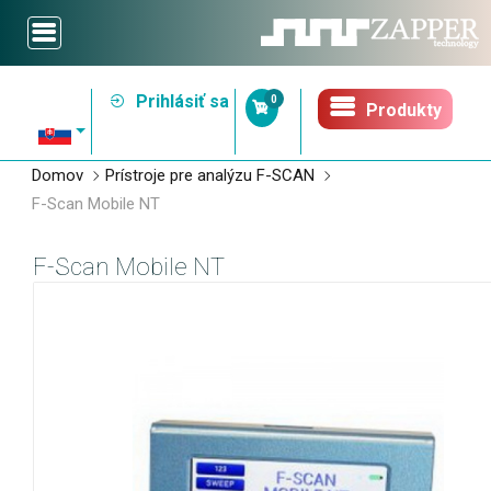
Prihlásiť sa
0
Produkty
Domov
Prístroje pre analýzu F-SCAN
F-Scan Mobile NT
F-Scan Mobile NT