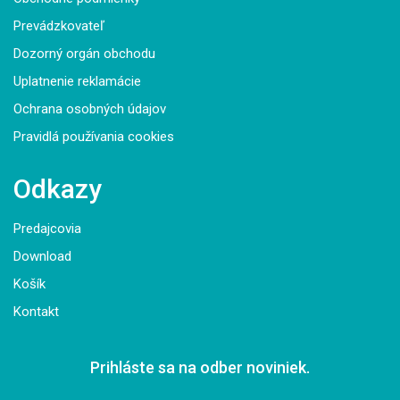
Prevádzkovateľ
Dozorný orgán obchodu
Uplatnenie reklamácie
Ochrana osobných údajov
Pravidlá používania cookies
Odkazy
Predajcovia
Download
Košík
Kontakt
Prihláste sa na odber noviniek.