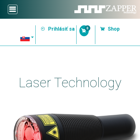
Prihlásiť sa
Shop
0
Laser Technology